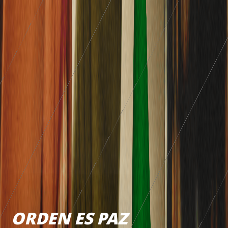
ORDEN ES PAZ