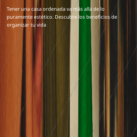
Tener una casa ordenada va más allá de lo
puramente estético. Descubre los beneficios de
organizar tu vida