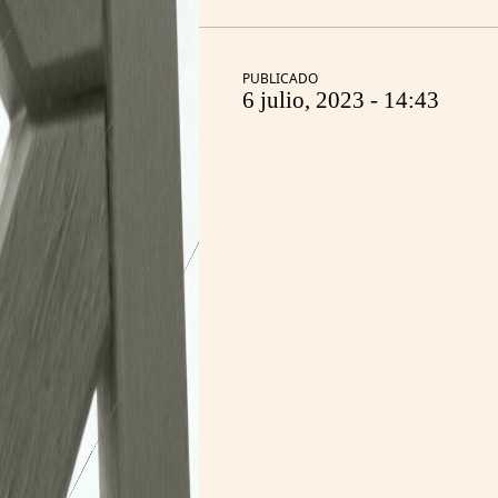
6 julio, 2023 - 14:43