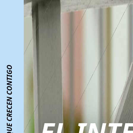
ESPACIOS QUE CRECEN CONTIGO
EL IN