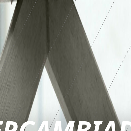
TERCAMBIA