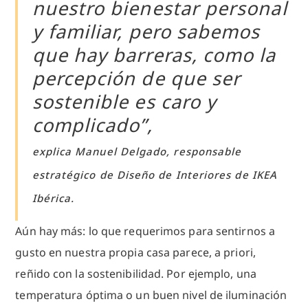
nuestro bienestar personal
y familiar, pero sabemos
que hay barreras, como la
percepción de que ser
sostenible es caro y
complicado”,
explica Manuel Delgado, responsable
estratégico de Diseño de Interiores de IKEA
Ibérica.
Aún hay más: lo que requerimos para sentirnos a
gusto en nuestra propia casa parece, a priori,
reñido con la sostenibilidad. Por ejemplo, una
temperatura óptima o un buen nivel de iluminación