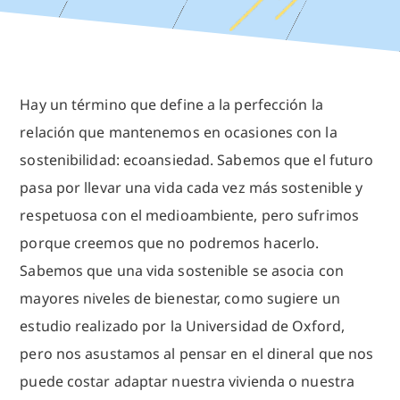
Hay un término que define a la perfección la
relación que mantenemos en ocasiones con la
sostenibilidad: ecoansiedad. Sabemos que el futuro
pasa por llevar una vida cada vez más sostenible y
respetuosa con el medioambiente, pero sufrimos
porque creemos que no podremos hacerlo.
Sabemos que una vida sostenible se asocia con
mayores niveles de bienestar, como sugiere un
estudio realizado por la Universidad de Oxford,
pero nos asustamos al pensar en el dineral que nos
puede costar adaptar nuestra vivienda o nuestra