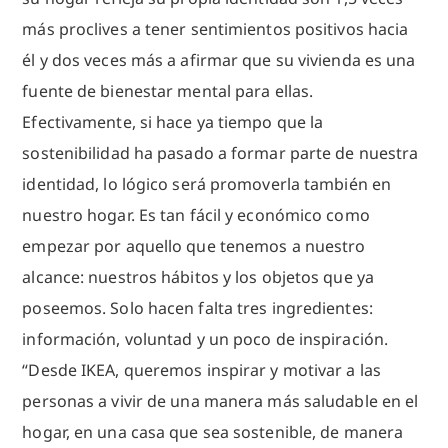
más proclives a tener sentimientos positivos hacia
él y dos veces más a afirmar que su vivienda es una
fuente de bienestar mental para ellas.
Efectivamente, si hace ya tiempo que la
sostenibilidad ha pasado a formar parte de nuestra
identidad, lo lógico será promoverla también en
nuestro hogar. Es tan fácil y económico como
empezar por aquello que tenemos a nuestro
alcance: nuestros hábitos y los objetos que ya
poseemos. Solo hacen falta tres ingredientes:
información, voluntad y un poco de inspiración.
“Desde IKEA, queremos inspirar y motivar a las
personas a vivir de una manera más saludable en el
hogar, en una casa que sea sostenible, de manera