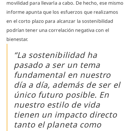
movilidad para llevarla a cabo. De hecho, ese mismo
informe apunta que los esfuerzos que realizamos
en el corto plazo para alcanzar la sostenibilidad
podrían tener una correlación negativa con el
bienestar.
“La sostenibilidad ha
pasado a ser un tema
fundamental en nuestro
día a día, además de ser el
único futuro posible. En
nuestro estilo de vida
tienen un impacto directo
tanto el planeta como