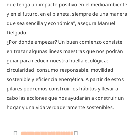
que tenga un impacto positivo en el medioambiente
y en el futuro, en el planeta, siempre de una manera
que sea sencilla y económica”, asegura Manuel
Delgado.
¿Por dónde empezar? Un buen comienzo consiste
en trazar algunas líneas maestras que nos podrán
guiar para reducir nuestra huella ecológica:
circularidad, consumo responsable, movilidad
sostenible y eficiencia energética. A partir de estos
pilares podremos construir los hábitos y llevar a
cabo las acciones que nos ayudarán a construir un
hogar y una vida verdaderamente sostenibles.