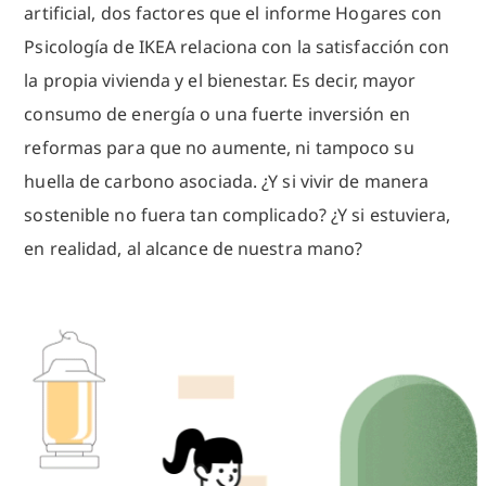
artificial, dos factores que el informe Hogares con
Psicología de IKEA relaciona con la satisfacción con
la propia vivienda y el bienestar. Es decir, mayor
consumo de energía o una fuerte inversión en
reformas para que no aumente, ni tampoco su
huella de carbono asociada. ¿Y si vivir de manera
sostenible no fuera tan complicado? ¿Y si estuviera,
en realidad, al alcance de nuestra mano?