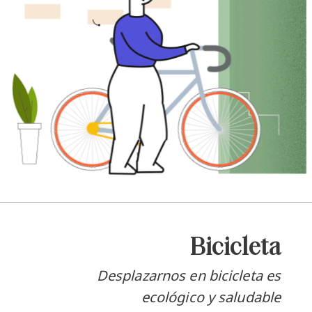
Bicicleta
Desplazarnos en bicicleta es
ecológico y saludable